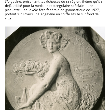
l’Angevine, présentant les richesses de sa région, thème qu’il a
déjà utilisé pour la médaille rectangulaire spéciale – une
plaquette – de la 49e fête fédérale de gymnastique de 1927,
portant sur l’avers une Angevine en coiffe assise sur fond de
ville.