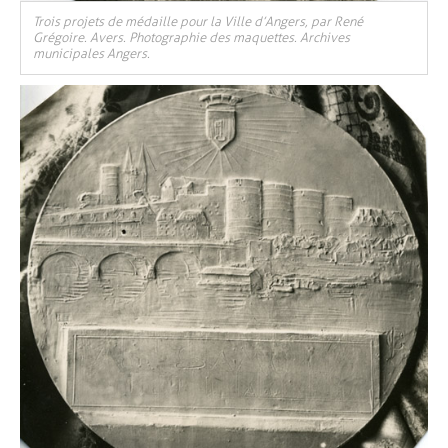
Trois projets de médaille pour la Ville d’Angers, par René
Grégoire. Avers. Photographie des maquettes. Archives
municipales Angers.