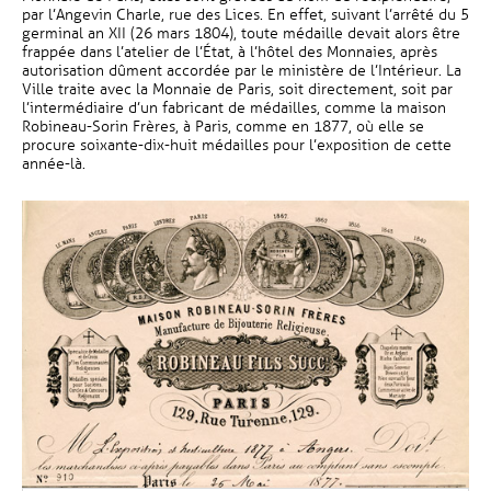
par l’Angevin Charle, rue des Lices. En effet, suivant l’arrêté du 5
germinal an XII (26 mars 1804), toute médaille devait alors être
frappée dans l’atelier de l’État, à l’hôtel des Monnaies, après
autorisation dûment accordée par le ministère de l’Intérieur. La
Ville traite avec la Monnaie de Paris, soit directement, soit par
l’intermédiaire d’un fabricant de médailles, comme la maison
Robineau-Sorin Frères, à Paris, comme en 1877, où elle se
procure soixante-dix-huit médailles pour l’exposition de cette
année-là.