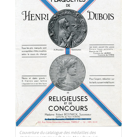
Couverture du catalogue des médailles des