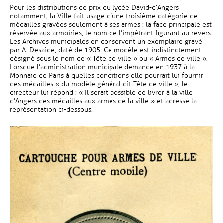
Pour les distributions de prix du lycée David-d’Angers
notamment, la Ville fait usage d’une troisième catégorie de
médailles gravées seulement à ses armes : la face principale est
réservée aux armoiries, le nom de l’impétrant figurant au revers.
Les Archives municipales en conservent un exemplaire gravé
par A. Desaide, daté de 1905. Ce modèle est indistinctement
désigné sous le nom de « Tête de ville » ou « Armes de ville ».
Lorsque l’administration municipale demande en 1937 à la
Monnaie de Paris à quelles conditions elle pourrait lui fournir
des médailles « du modèle général dit Tête de ville », le
directeur lui répond : « Il serait possible de livrer à la ville
d’Angers des médailles aux armes de la ville » et adresse la
représentation ci-dessous.