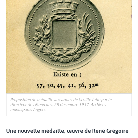
Proposition de médaille aux armes de la ville faite par le
directeur des Monnaies, 28 décembre 1937. Archives
municipales Angers.
Une nouvelle médaille, œuvre de René Grégoire