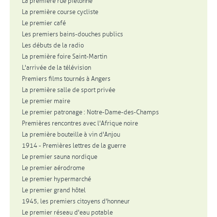
La première rue piétonne
La première course cycliste
Le premier café
Les premiers bains-douches publics
Les débuts de la radio
La première foire Saint-Martin
L'arrivée de la télévision
Premiers films tournés à Angers
La première salle de sport privée
Le premier maire
Le premier patronage : Notre-Dame-des-Champs
Premières rencontres avec l'Afrique noire
La première bouteille à vin d'Anjou
1914 - Premières lettres de la guerre
Le premier sauna nordique
Le premier aérodrome
Le premier hypermarché
Le premier grand hôtel
1945, les premiers citoyens d'honneur
Le premier réseau d'eau potable