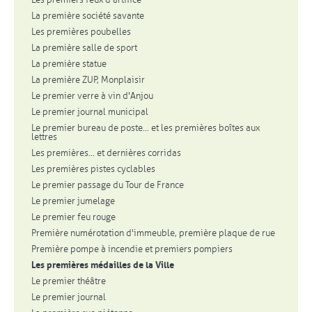
La première société savante
Les premières poubelles
La première salle de sport
La première statue
La première ZUP, Monplaisir
Le premier verre à vin d'Anjou
Le premier journal municipal
Le premier bureau de poste... et les premières boîtes aux
lettres
Les premières... et dernières corridas
Les premières pistes cyclables
Le premier passage du Tour de France
Le premier jumelage
Le premier feu rouge
Première numérotation d'immeuble, première plaque de rue
Première pompe à incendie et premiers pompiers
Les premières médailles de la Ville
Le premier théâtre
Le premier journal