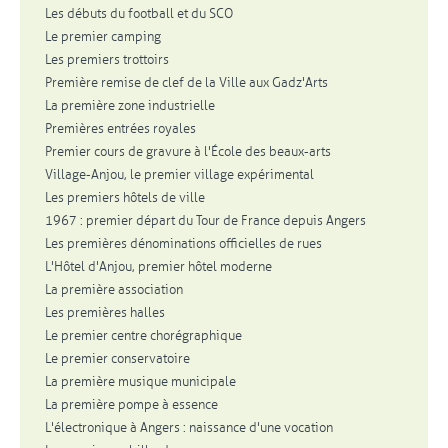
Les débuts du football et du SCO
Le premier camping
Les premiers trottoirs
Première remise de clef de la Ville aux Gadz'Arts
La première zone industrielle
Premières entrées royales
Premier cours de gravure à l'École des beaux-arts
Village-Anjou, le premier village expérimental
Les premiers hôtels de ville
1967 : premier départ du Tour de France depuis Angers
Les premières dénominations officielles de rues
L'Hôtel d'Anjou, premier hôtel moderne
La première association
Les premières halles
Le premier centre chorégraphique
Le premier conservatoire
La première musique municipale
La première pompe à essence
L'électronique à Angers : naissance d'une vocation