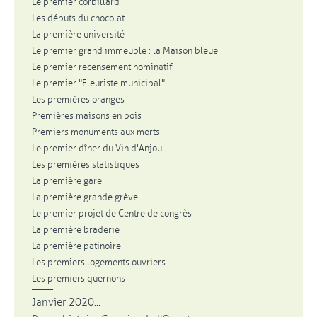
Le premier corbillard
Les débuts du chocolat
La première université
Le premier grand immeuble : la Maison bleue
Le premier recensement nominatif
Le premier "Fleuriste municipal"
Les premières oranges
Premières maisons en bois
Premiers monuments aux morts
Le premier dîner du Vin d'Anjou
Les premières statistiques
La première gare
La première grande grève
Le premier projet de Centre de congrès
La première braderie
La première patinoire
Les premiers logements ouvriers
Les premiers quernons
Janvier 2020...