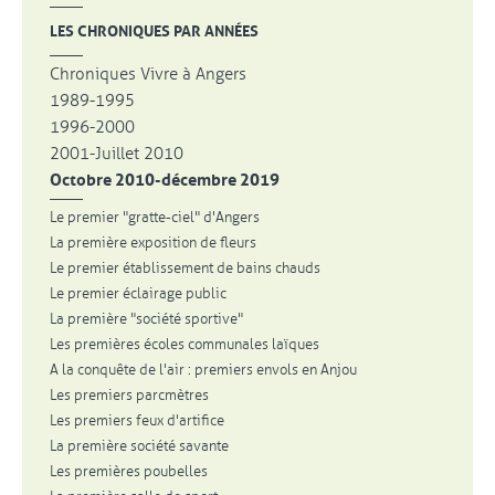
LES CHRONIQUES PAR ANNÉES
Chroniques Vivre à Angers
1989-1995
1996-2000
2001-Juillet 2010
Octobre 2010-décembre 2019
Le premier "gratte-ciel" d'Angers
La première exposition de fleurs
Le premier établissement de bains chauds
Le premier éclairage public
La première "société sportive"
Les premières écoles communales laïques
A la conquête de l'air : premiers envols en Anjou
Les premiers parcmètres
Les premiers feux d'artifice
La première société savante
Les premières poubelles