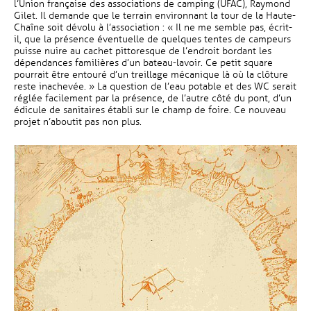
l’Union française des associations de camping (UFAC), Raymond
Gilet. Il demande que le terrain environnant la tour de la Haute-
Chaîne soit dévolu à l’association : « Il ne me semble pas, écrit-
il, que la présence éventuelle de quelques tentes de campeurs
puisse nuire au cachet pittoresque de l’endroit bordant les
dépendances familières d’un bateau-lavoir. Ce petit square
pourrait être entouré d’un treillage mécanique là où la clôture
reste inachevée. » La question de l’eau potable et des WC serait
réglée facilement par la présence, de l’autre côté du pont, d’un
édicule de sanitaires établi sur le champ de foire. Ce nouveau
projet n’aboutit pas non plus.