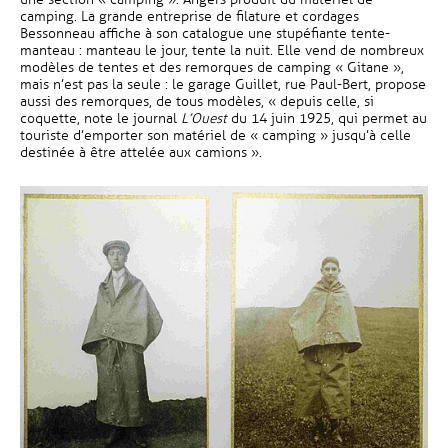
camping. La grande entreprise de filature et cordages
Bessonneau affiche à son catalogue une stupéfiante tente-
manteau : manteau le jour, tente la nuit. Elle vend de nombreux
modèles de tentes et des remorques de camping « Gitane »,
mais n’est pas la seule : le garage Guillet, rue Paul-Bert, propose
aussi des remorques, de tous modèles, « depuis celle, si
coquette, note le journal
L’Ouest
du 14 juin 1925, qui permet au
touriste d’emporter son matériel de « camping » jusqu’à celle
destinée à être attelée aux camions ».