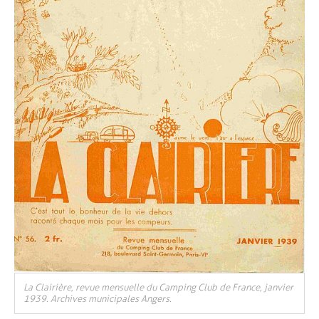
La Clairière, revue mensuelle du Camping Club de France, janvier
1939. Archives municipales Angers.