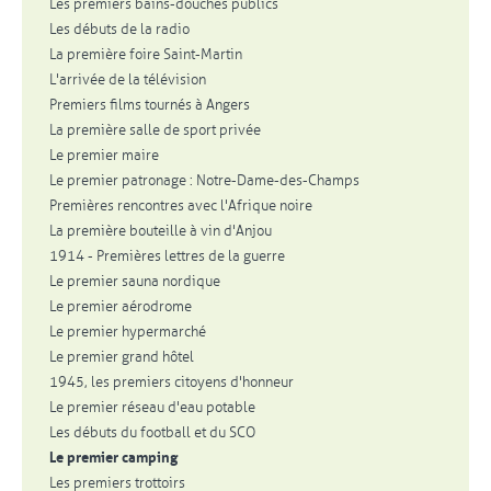
Les premiers bains-douches publics
Les débuts de la radio
La première foire Saint-Martin
L'arrivée de la télévision
Premiers films tournés à Angers
La première salle de sport privée
Le premier maire
Le premier patronage : Notre-Dame-des-Champs
Premières rencontres avec l'Afrique noire
La première bouteille à vin d'Anjou
1914 - Premières lettres de la guerre
Le premier sauna nordique
Le premier aérodrome
Le premier hypermarché
Le premier grand hôtel
1945, les premiers citoyens d'honneur
Le premier réseau d'eau potable
Les débuts du football et du SCO
Le premier camping
Les premiers trottoirs