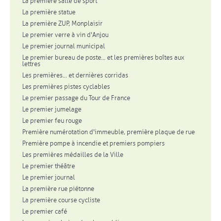
La première salle de sport
La première statue
La première ZUP, Monplaisir
Le premier verre à vin d'Anjou
Le premier journal municipal
Le premier bureau de poste... et les premières boîtes aux
lettres
Les premières... et dernières corridas
Les premières pistes cyclables
Le premier passage du Tour de France
Le premier jumelage
Le premier feu rouge
Première numérotation d'immeuble, première plaque de rue
Première pompe à incendie et premiers pompiers
Les premières médailles de la Ville
Le premier théâtre
Le premier journal
La première rue piétonne
La première course cycliste
Le premier café