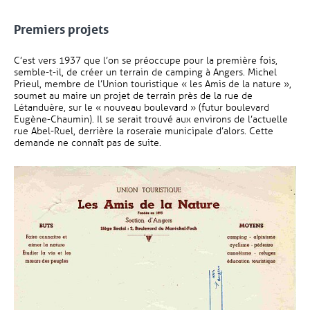
Premiers projets
C’est vers 1937 que l’on se préoccupe pour la première fois,
semble-t-il, de créer un terrain de camping à Angers. Michel
Prieul, membre de l’Union touristique « les Amis de la nature »,
soumet au maire un projet de terrain près de la rue de
Létanduère, sur le « nouveau boulevard » (futur boulevard
Eugène-Chaumin). Il se serait trouvé aux environs de l’actuelle
rue Abel-Ruel, derrière la roseraie municipale d’alors. Cette
demande ne connaît pas de suite.