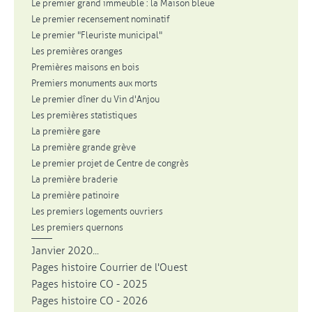
Le premier grand immeuble : la Maison bleue
Le premier recensement nominatif
Le premier "Fleuriste municipal"
Les premières oranges
Premières maisons en bois
Premiers monuments aux morts
Le premier dîner du Vin d'Anjou
Les premières statistiques
La première gare
La première grande grève
Le premier projet de Centre de congrès
La première braderie
La première patinoire
Les premiers logements ouvriers
Les premiers quernons
Janvier 2020...
Pages histoire Courrier de l'Ouest
Pages histoire CO - 2025
Pages histoire CO - 2026