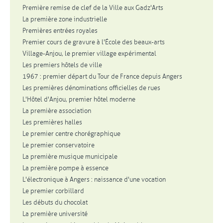
Première remise de clef de la Ville aux Gadz'Arts
La première zone industrielle
Premières entrées royales
Premier cours de gravure à l'École des beaux-arts
Village-Anjou, le premier village expérimental
Les premiers hôtels de ville
1967 : premier départ du Tour de France depuis Angers
Les premières dénominations officielles de rues
L'Hôtel d'Anjou, premier hôtel moderne
La première association
Les premières halles
Le premier centre chorégraphique
Le premier conservatoire
La première musique municipale
La première pompe à essence
L'électronique à Angers : naissance d'une vocation
Le premier corbillard
Les débuts du chocolat
La première université