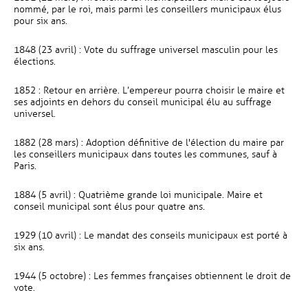
nommé, par le roi, mais parmi les conseillers municipaux élus
pour six ans.
1848 (23 avril) : Vote du suffrage universel masculin pour les
élections.
1852 : Retour en arrière. L’empereur pourra choisir le maire et
ses adjoints en dehors du conseil municipal élu au suffrage
universel.
1882 (28 mars) : Adoption définitive de l'élection du maire par
les conseillers municipaux dans toutes les communes, sauf à
Paris.
1884 (5 avril) : Quatrième grande loi municipale. Maire et
conseil municipal sont élus pour quatre ans.
1929 (10 avril) : Le mandat des conseils municipaux est porté à
six ans.
1944 (5 octobre) : Les femmes françaises obtiennent le droit de
vote.