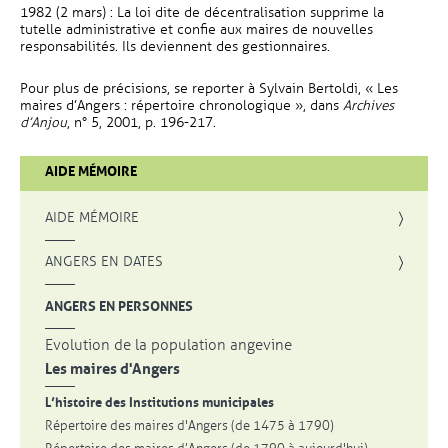
1982 (2 mars) : La loi dite de décentralisation supprime la
tutelle administrative et confie aux maires de nouvelles
responsabilités. Ils deviennent des gestionnaires.
Pour plus de précisions, se reporter à Sylvain Bertoldi, « Les
maires d’Angers : répertoire chronologique », dans
Archives
d’Anjou
, n° 5, 2001, p. 196-217.
AIDE MÉMOIRE
AIDE MÉMOIRE
ANGERS EN DATES
ANGERS EN PERSONNES
Evolution de la population angevine
Les maires d'Angers
L’histoire des Institutions municipales
Répertoire des maires d'Angers (de 1475 à 1790)