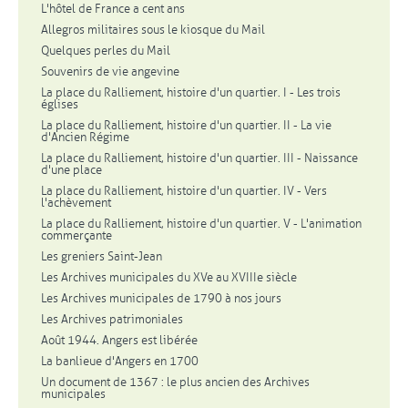
L'hôtel de France a cent ans
Allegros militaires sous le kiosque du Mail
Quelques perles du Mail
Souvenirs de vie angevine
La place du Ralliement, histoire d'un quartier. I - Les trois
églises
La place du Ralliement, histoire d'un quartier. II - La vie
d'Ancien Régime
La place du Ralliement, histoire d'un quartier. III - Naissance
d'une place
La place du Ralliement, histoire d'un quartier. IV - Vers
l'achèvement
La place du Ralliement, histoire d'un quartier. V - L'animation
commerçante
Les greniers Saint-Jean
Les Archives municipales du XVe au XVIIIe siècle
Les Archives municipales de 1790 à nos jours
Les Archives patrimoniales
Août 1944. Angers est libérée
La banlieue d'Angers en 1700
Un document de 1367 : le plus ancien des Archives
municipales