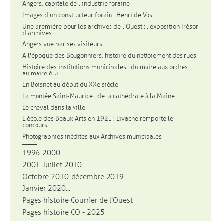
Angers, capitale de l'industrie foraine
Images d'un constructeur forain : Henri de Vos
Une première pour les archives de l'Ouest : l'exposition Trésor
d'archives
Angers vue par ses visiteurs
A l'époque des Bougonniers, histoire du nettoiement des rues
Histoire des institutions municipales : du maire aux ordres...
au maire élu
En Boisnet au début du XXe siècle
La montée Saint-Maurice : de la cathédrale à la Maine
Le cheval dans la ville
L'école des Beaux-Arts en 1921 : Livache remporte le
concours
Photographies inédites aux Archives municipales
1996-2000
2001-Juillet 2010
Octobre 2010-décembre 2019
Janvier 2020...
Pages histoire Courrier de l'Ouest
Pages histoire CO - 2025