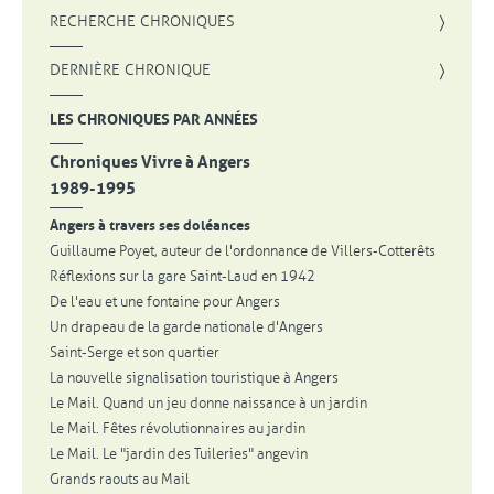
, OUVRE UNE NOUVELLE FENÊTRE
RECHERCHE CHRONIQUES
DERNIÈRE CHRONIQUE
LES CHRONIQUES PAR ANNÉES
Chroniques Vivre à Angers
1989-1995
Angers à travers ses doléances
Guillaume Poyet, auteur de l'ordonnance de Villers-Cotterêts
Réflexions sur la gare Saint-Laud en 1942
De l'eau et une fontaine pour Angers
Un drapeau de la garde nationale d'Angers
Saint-Serge et son quartier
La nouvelle signalisation touristique à Angers
Le Mail. Quand un jeu donne naissance à un jardin
Le Mail. Fêtes révolutionnaires au jardin
Le Mail. Le "jardin des Tuileries" angevin
Grands raouts au Mail