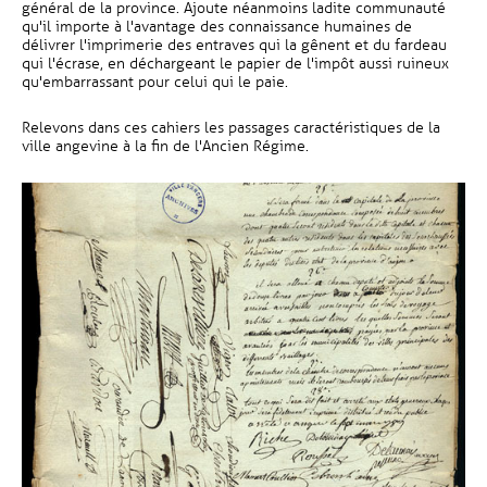
général de la province. Ajoute néanmoins ladite communauté
qu'il importe à l'avantage des connaissance humaines de
délivrer l'imprimerie des entraves qui la gênent et du fardeau
qui l'écrase, en déchargeant le papier de l'impôt aussi ruineux
qu'embarrassant pour celui qui le paie.
Relevons dans ces cahiers les passages caractéristiques de la
ville angevine à la fin de l'Ancien Régime.