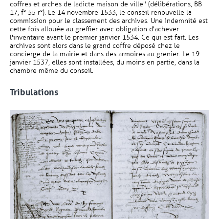
coffres et arches de ladicte maison de ville" (délibérations, BB
17, f° 55 r°). Le 14 novembre 1533, le conseil renouvelle la
commission pour le classement des archives. Une indemnité est
cette fois allouée au greffier avec obligation d'achever
l'inventaire avant le premier janvier 1534. Ce qui est fait. Les
archives sont alors dans le grand coffre déposé chez le
concierge de la mairie et dans des armoires au grenier. Le 19
janvier 1537, elles sont installées, du moins en partie, dans la
chambre même du conseil.
Tribulations