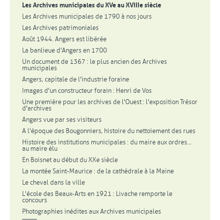
Les Archives municipales du XVe au XVIIIe siècle
Les Archives municipales de 1790 à nos jours
Les Archives patrimoniales
Août 1944. Angers est libérée
La banlieue d'Angers en 1700
Un document de 1367 : le plus ancien des Archives
municipales
Angers, capitale de l'industrie foraine
Images d'un constructeur forain : Henri de Vos
Une première pour les archives de l'Ouest : l'exposition Trésor
d'archives
Angers vue par ses visiteurs
A l'époque des Bougonniers, histoire du nettoiement des rues
Histoire des institutions municipales : du maire aux ordres...
au maire élu
En Boisnet au début du XXe siècle
La montée Saint-Maurice : de la cathédrale à la Maine
Le cheval dans la ville
L'école des Beaux-Arts en 1921 : Livache remporte le
concours
Photographies inédites aux Archives municipales