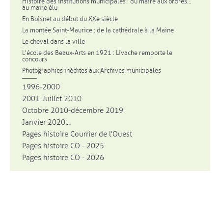
Histoire des institutions municipales : du maire aux ordres...
au maire élu
En Boisnet au début du XXe siècle
La montée Saint-Maurice : de la cathédrale à la Maine
Le cheval dans la ville
L'école des Beaux-Arts en 1921 : Livache remporte le
concours
Photographies inédites aux Archives municipales
1996-2000
2001-Juillet 2010
Octobre 2010-décembre 2019
Janvier 2020...
Pages histoire Courrier de l'Ouest
Pages histoire CO - 2025
Pages histoire CO - 2026