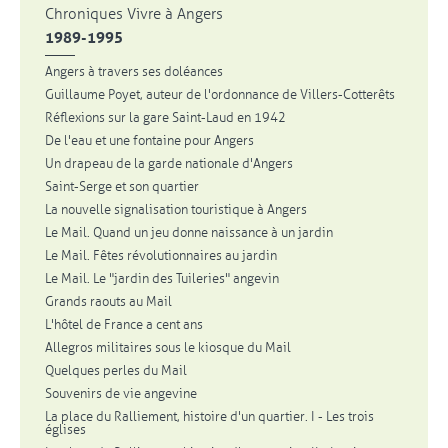
Chroniques Vivre à Angers
1989-1995
Angers à travers ses doléances
Guillaume Poyet, auteur de l'ordonnance de Villers-Cotterêts
Réflexions sur la gare Saint-Laud en 1942
De l'eau et une fontaine pour Angers
Un drapeau de la garde nationale d'Angers
Saint-Serge et son quartier
La nouvelle signalisation touristique à Angers
Le Mail. Quand un jeu donne naissance à un jardin
Le Mail. Fêtes révolutionnaires au jardin
Le Mail. Le "jardin des Tuileries" angevin
Grands raouts au Mail
L'hôtel de France a cent ans
Allegros militaires sous le kiosque du Mail
Quelques perles du Mail
Souvenirs de vie angevine
La place du Ralliement, histoire d'un quartier. I - Les trois
églises