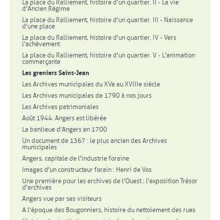
La place du Ralliement, histoire d'un quartier. II - La vie
d'Ancien Régime
La place du Ralliement, histoire d'un quartier. III - Naissance
d'une place
La place du Ralliement, histoire d'un quartier. IV - Vers
l'achèvement
La place du Ralliement, histoire d'un quartier. V - L'animation
commerçante
Les greniers Saint-Jean
Les Archives municipales du XVe au XVIIIe siècle
Les Archives municipales de 1790 à nos jours
Les Archives patrimoniales
Août 1944. Angers est libérée
La banlieue d'Angers en 1700
Un document de 1367 : le plus ancien des Archives
municipales
Angers, capitale de l'industrie foraine
Images d'un constructeur forain : Henri de Vos
Une première pour les archives de l'Ouest : l'exposition Trésor
d'archives
Angers vue par ses visiteurs
A l'époque des Bougonniers, histoire du nettoiement des rues