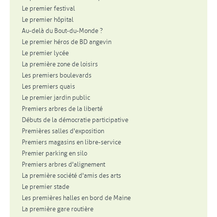
Le premier festival
Le premier hôpital
Au-delà du Bout-du-Monde ?
Le premier héros de BD angevin
Le premier lycée
La première zone de loisirs
Les premiers boulevards
Les premiers quais
Le premier jardin public
Premiers arbres de la liberté
Débuts de la démocratie participative
Premières salles d'exposition
Premiers magasins en libre-service
Premier parking en silo
Premiers arbres d'alignement
La première société d'amis des arts
Le premier stade
Les premières halles en bord de Maine
La première gare routière