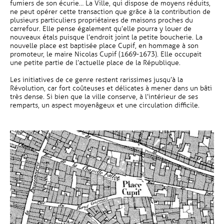
fumiers de son écurie… La Ville, qui dispose de moyens réduits,
ne peut opérer cette transaction que grâce à la contribution de
plusieurs particuliers propriétaires de maisons proches du
carrefour. Elle pense également qu’elle pourra y louer de
nouveaux étals puisque l’endroit joint la petite boucherie. La
nouvelle place est baptisée place Cupif, en hommage à son
promoteur, le maire Nicolas Cupif (1669-1673). Elle occupait
une petite partie de l’actuelle place de la République.
Les initiatives de ce genre restent rarissimes jusqu’à la
Révolution, car fort coûteuses et délicates à mener dans un bâti
très dense. Si bien que la ville conserve, à l’intérieur de ses
remparts, un aspect moyenâgeux et une circulation difficile.