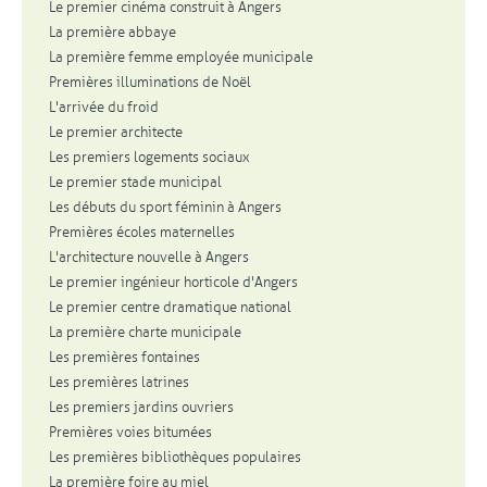
Le premier cinéma construit à Angers
La première abbaye
La première femme employée municipale
Premières illuminations de Noël
L'arrivée du froid
Le premier architecte
Les premiers logements sociaux
Le premier stade municipal
Les débuts du sport féminin à Angers
Premières écoles maternelles
L'architecture nouvelle à Angers
Le premier ingénieur horticole d'Angers
Le premier centre dramatique national
La première charte municipale
Les premières fontaines
Les premières latrines
Les premiers jardins ouvriers
Premières voies bitumées
Les premières bibliothèques populaires
La première foire au miel