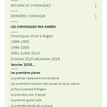
, OUVRE UNE NOUVELLE FENÊTRE
RECHERCHE CHRONIQUES
DERNIÈRE CHRONIQUE
LES CHRONIQUES PAR ANNÉES
Chroniques Vivre à Angers
1989-1995
1996-2000
2001-Juillet 2010
Octobre 2010-décembre 2019
Janvier 2020...
Les premières places
Le premier restaurant universitaire
Les premières maisons des jeunes et de la culture
Le fleurissement d'Angers
La première cour d'appel
Le premier grand café
La première école de musique