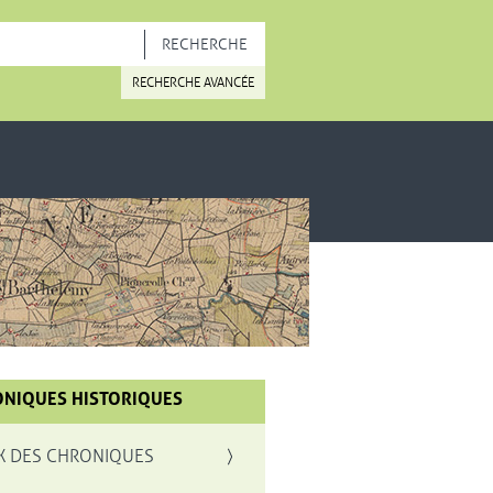
OUVELLE FENÊTRE
RECHERCHE AVANCÉE
NIQUES HISTORIQUES
X DES CHRONIQUES