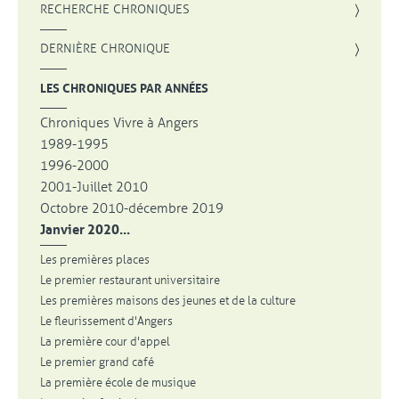
, OUVRE UNE NOUVELLE FENÊTRE
RECHERCHE CHRONIQUES
DERNIÈRE CHRONIQUE
LES CHRONIQUES PAR ANNÉES
Chroniques Vivre à Angers
1989-1995
1996-2000
2001-Juillet 2010
Octobre 2010-décembre 2019
Janvier 2020...
Les premières places
Le premier restaurant universitaire
Les premières maisons des jeunes et de la culture
Le fleurissement d'Angers
La première cour d'appel
Le premier grand café
La première école de musique