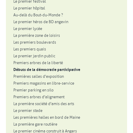
Le premier festival
Le premier hôpital
Au-delà du Bout-du-Monde ?
Le premier héros de BD angevin
Le premier lycée
La première zone de loisirs
Les premiers boulevards
Les premiers quais
Le premier jardin public
Premiers arbres de la liberté
Débuts de la démocratie participative
Premières salles d'exposition
Premiers magasins en libre-service
Premier parking en silo
Premiers arbres d'alignement
La première société d'amis des arts
Le premier stade
Les premières halles en bord de Maine
La première gare routière
Le premier cinéma construit à Angers