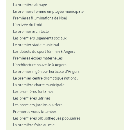
La première abbaye
La première femme employée municipale
Premières illuminations de Noël
L'arrivée du froid
Le premier architecte
Les premiers logements sociaux
Le premier stade municipal
Les débuts du sport féminin à Angers
Premières écoles maternelles
L'architecture nouvelle à Angers
Le premier ingénieur horticole d'Angers
Le premier centre dramatique national
La première charte municipale
Les premières fontaines
Les premières latrines
Les premiers jardins ouvriers
Premières voies bitumées
Les premières bibliothèques populaires
La première foire au miel