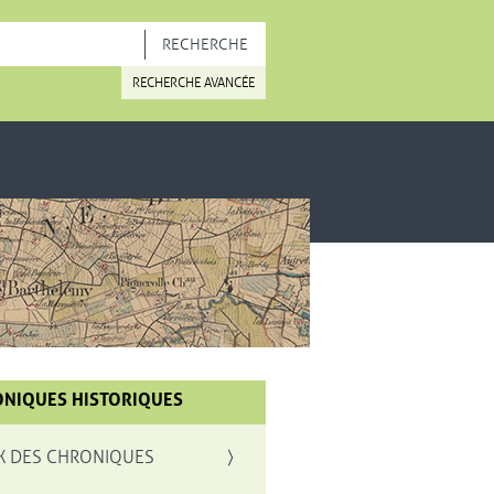
OUVELLE FENÊTRE
RECHERCHE AVANCÉE
NIQUES HISTORIQUES
X DES CHRONIQUES