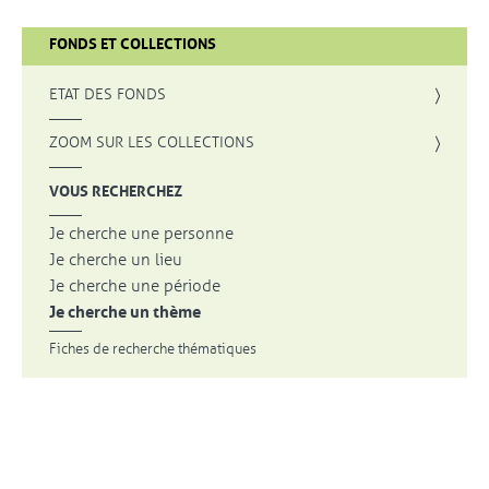
FONDS ET COLLECTIONS
, OUVRE UNE NOUVELLE FENÊTRE
ETAT DES FONDS
, OUVRE UNE NOUVELLE FENÊTRE
ZOOM SUR LES COLLECTIONS
VOUS RECHERCHEZ
Je cherche une personne
Je cherche un lieu
Je cherche une période
Je cherche un thème
Fiches de recherche thématiques