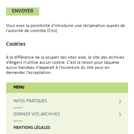
ENVOYER
Vous avez la possibilité d’introduire une réclamation auprès de
l’autorité de contrôle (Cnil)
Cookies
A la différence de la plupart des sites web, le site des archives
d'Angers n'utilise aucun cookie. C'est la raison pour laquelle
aucun bandeau n'apparait à l'ouverture du site pour en
demander l'acceptation.
MENU
INFOS PRATIQUES
DONNER VOS ARCHIVES
MENTIONS LÉGALES