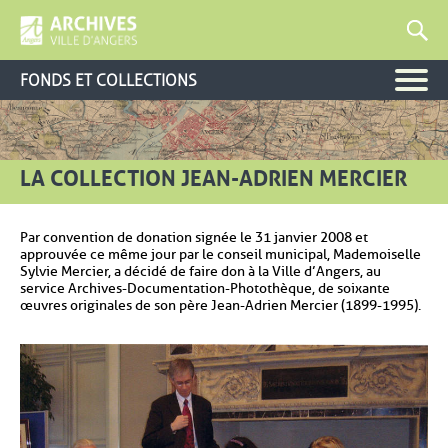
FONDS ET COLLECTIONS
LA COLLECTION JEAN-ADRIEN MERCIER
Par convention de donation signée le 31 janvier 2008 et
approuvée ce même jour par le conseil municipal, Mademoiselle
Sylvie Mercier, a décidé de faire don à la Ville d’Angers, au
service Archives-Documentation-Photothèque, de soixante
œuvres originales de son père Jean-Adrien Mercier (1899-1995).