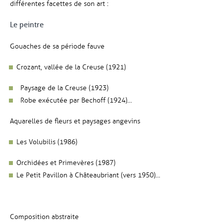
différentes facettes de son art :
Le peintre
Gouaches de sa période fauve
Crozant, vallée de la Creuse (1921)
Paysage de la Creuse (1923)
Robe exécutée par Bechoff (1924)…
Aquarelles de fleurs et paysages angevins
Les Volubilis (1986)
Orchidées et Primevères (1987)
Le Petit Pavillon à Châteaubriant (vers 1950)…
Composition abstraite