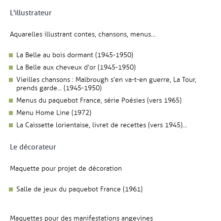
L'illustrateur
Aquarelles illustrant contes, chansons, menus…
La Belle au bois dormant (1945-1950)
La Belle aux cheveux d’or (1945-1950)
Vieilles chansons : Malbrough s’en va-t-en guerre, La Tour,
prends garde… (1945-1950)
Menus du paquebot France, série Poésies (vers 1965)
Menu Home Line (1972)
La Caissette lorientaise, livret de recettes (vers 1945)…
Le décorateur
Maquette pour projet de décoration
Salle de jeux du paquebot France (1961)
Maquettes pour des manifestations angevines