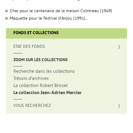
Char pour le centenaire de la maison Cointreau (1949)
Maquette pour le festival d’Anjou (1991)…
FONDS ET COLLECTIONS
, OUVRE UNE NOUVELLE FENÊTRE
ETAT DES FONDS
, OUVRE UNE NOUVELLE FENÊTRE
ZOOM SUR LES COLLECTIONS
Recherche dans les collections
Trésors d'archives
La collection Robert Brisset
La collection Jean-Adrien Mercier
VOUS RECHERCHEZ