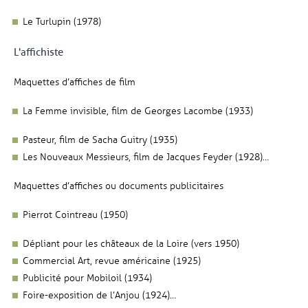
Le Turlupin (1978)
L'affichiste
Maquettes d’affiches de film
La Femme invisible, film de Georges Lacombe (1933)
Pasteur, film de Sacha Guitry (1935)
Les Nouveaux Messieurs, film de Jacques Feyder (1928)…
Maquettes d’affiches ou documents publicitaires
Pierrot Cointreau (1950)
Dépliant pour les châteaux de la Loire (vers 1950)
Commercial Art, revue américaine (1925)
Publicité pour Mobiloil (1934)
Foire-exposition de l’Anjou (1924)…