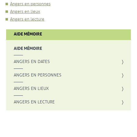
Angers en personnes
Angers en lieux
Angers en lecture
AIDE MÉMOIRE
AIDE MÉMOIRE
ANGERS EN DATES
ANGERS EN PERSONNES
ANGERS EN LIEUX
ANGERS EN LECTURE