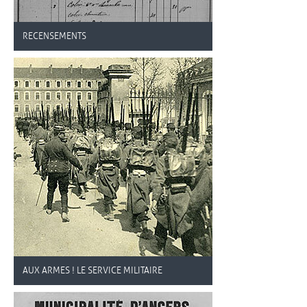
RECENSEMENTS
AUX ARMES ! LE SERVICE MILITAIRE