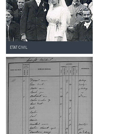
ETAT CIVIL