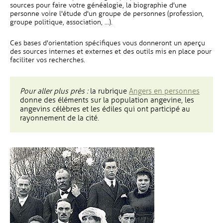
sources pour faire votre généalogie, la biographie d'une
personne voire l'étude d'un groupe de personnes (profession,
groupe politique, association, ...).
Ces bases d'orientation spécifiques vous donneront un aperçu
des sources internes et externes et des outils mis en place pour
faciliter vos recherches.
Pour aller plus près :
la rubrique
Angers en personnes
donne des éléments sur la population angevine, les
angevins célèbres et les édiles qui ont participé au
rayonnement de la cité.