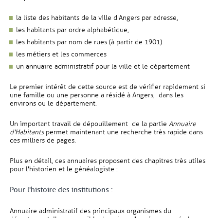
la liste des habitants de la ville d'Angers par adresse,
les habitants par ordre alphabétique,
les habitants par nom de rues (à partir de 1901)
les métiers et les commerces
un annuaire administratif pour la ville et le département
Le premier intérêt de cette source est de vérifier rapidement si
une famille ou une personne a résidé à Angers, dans les
environs ou le département.
Un important travail de dépouillement de la partie
Annuaire
d'Habitants
permet maintenant une recherche très rapide dans
ces milliers de pages.
Plus en détail, ces annuaires proposent des chapitres très utiles
pour l'historien et le généalogiste :
Pour l'histoire des institutions :
Annuaire administratif des principaux organismes du