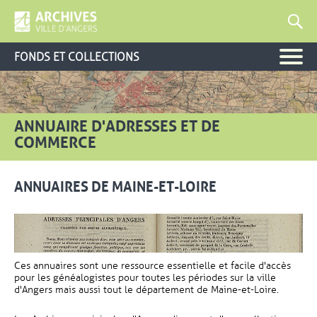
FONDS ET COLLECTIONS
ANNUAIRE D'ADRESSES ET DE
COMMERCE
ANNUAIRES DE MAINE-ET-LOIRE
Ces annuaires sont une ressource essentielle et facile d'accès
pour les généalogistes pour toutes les périodes sur la ville
d'Angers mais aussi tout le département de Maine-et-Loire.