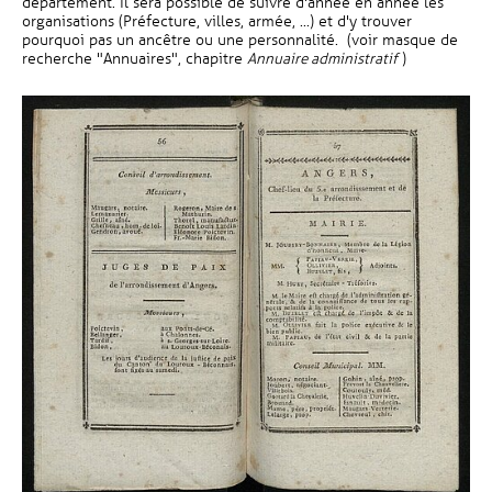
département. Il sera possible de suivre d'année en année les
organisations (Préfecture, villes, armée, ...) et d'y trouver
pourquoi pas un ancêtre ou une personnalité. (voir masque de
recherche "Annuaires", chapitre
Annuaire administratif
)