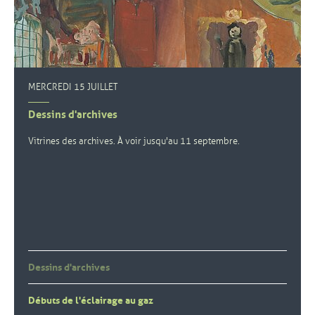
MERCREDI 15 JUILLET
Dessins d'archives
Vitrines des archives. À voir jusqu'au 11 septembre.
Dessins d'archives
Débuts de l'éclairage au gaz