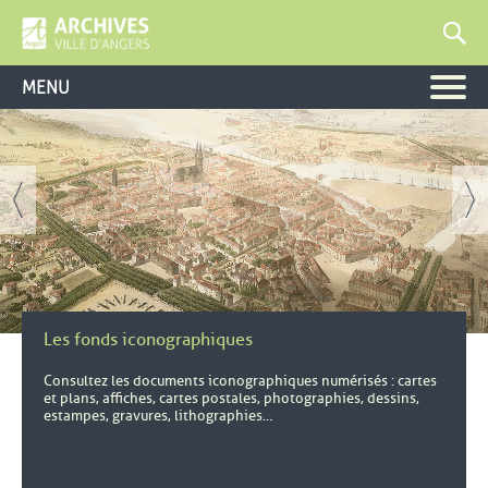
MENU
, Ouvre une nouvelle fenêtre
Les fonds iconographiques
Consultez les documents iconographiques numérisés : cartes
et plans, affiches, cartes postales, photographies, dessins,
estampes, gravures, lithographies…