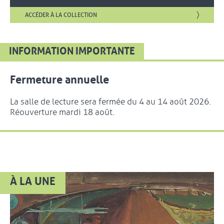
, OUVRE UNE NOUVELLE FENÊTRE
ACCÉDER À LA COLLECTION
INFORMATION IMPORTANTE
Fermeture annuelle
La salle de lecture sera fermée du 4 au 14 août 2026.
Réouverture mardi 18 août.
À LA UNE