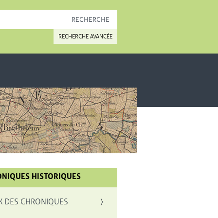
OUVELLE FENÊTRE
RECHERCHE AVANCÉE
NIQUES HISTORIQUES
X DES CHRONIQUES