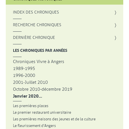
INDEX DES CHRONIQUES
, OUVRE UNE NOUVELLE FENÊTRE
RECHERCHE CHRONIQUES
DERNIÈRE CHRONIQUE
LES CHRONIQUES PAR ANNÉES
Chroniques Vivre à Angers
1989-1995
1996-2000
2001-Juillet 2010
Octobre 2010-décembre 2019
Janvier 2020...
Les premières places
Le premier restaurant universitaire
Les premières maisons des jeunes et de la culture
Le fleurissement d'Angers