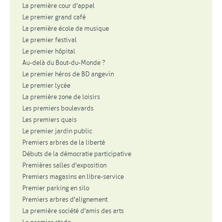
La première cour d'appel
Le premier grand café
La première école de musique
Le premier festival
Le premier hôpital
Au-delà du Bout-du-Monde ?
Le premier héros de BD angevin
Le premier lycée
La première zone de loisirs
Les premiers boulevards
Les premiers quais
Le premier jardin public
Premiers arbres de la liberté
Débuts de la démocratie participative
Premières salles d'exposition
Premiers magasins en libre-service
Premier parking en silo
Premiers arbres d'alignement
La première société d'amis des arts