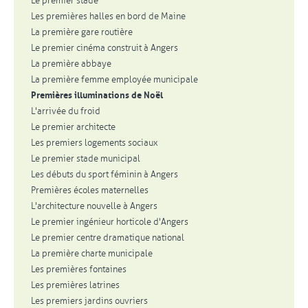
Le premier stade
Les premières halles en bord de Maine
La première gare routière
Le premier cinéma construit à Angers
La première abbaye
La première femme employée municipale
Premières illuminations de Noël
L'arrivée du froid
Le premier architecte
Les premiers logements sociaux
Le premier stade municipal
Les débuts du sport féminin à Angers
Premières écoles maternelles
L'architecture nouvelle à Angers
Le premier ingénieur horticole d'Angers
Le premier centre dramatique national
La première charte municipale
Les premières fontaines
Les premières latrines
Les premiers jardins ouvriers