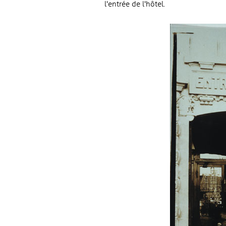
l'entrée de l'hôtel.