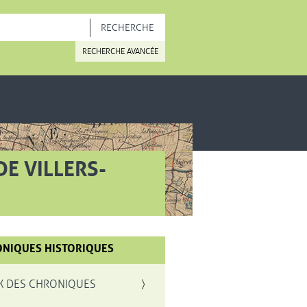
OUVELLE FENÊTRE
RECHERCHE AVANCÉE
E VILLERS-
NIQUES HISTORIQUES
X DES CHRONIQUES