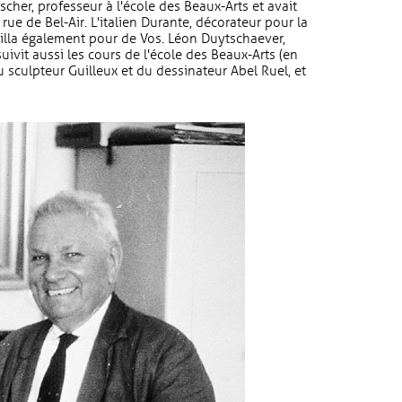
scher, professeur à l'école des Beaux-Arts et avait
, rue de Bel-Air. L'italien Durante, décorateur pour la
illa également pour de Vos. Léon Duytschaever,
uivit aussi les cours de l'école des Beaux-Arts (en
 sculpteur Guilleux et du dessinateur Abel Ruel, et