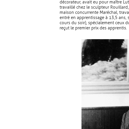
décorateur, avait eu pour maître Lut
travaillé chez le sculpteur Rouillard
maison concurrente Maréchal, trava
entré en apprentissage à 13,5 ans, s
cours du soir), spécialement ceux du
reçut le premier prix des apprentis.