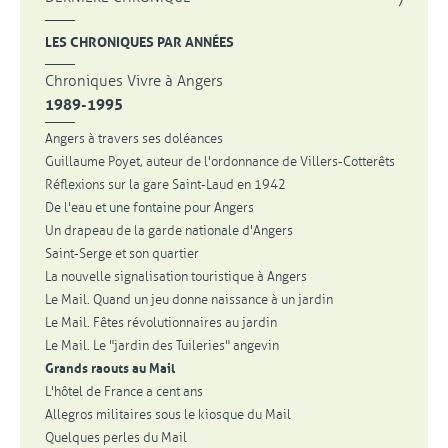
LES CHRONIQUES PAR ANNÉES
Chroniques Vivre à Angers
1989-1995
Angers à travers ses doléances
Guillaume Poyet, auteur de l'ordonnance de Villers-Cotterêts
Réflexions sur la gare Saint-Laud en 1942
De l'eau et une fontaine pour Angers
Un drapeau de la garde nationale d'Angers
Saint-Serge et son quartier
La nouvelle signalisation touristique à Angers
Le Mail. Quand un jeu donne naissance à un jardin
Le Mail. Fêtes révolutionnaires au jardin
Le Mail. Le "jardin des Tuileries" angevin
Grands raouts au Mail
L'hôtel de France a cent ans
Allegros militaires sous le kiosque du Mail
Quelques perles du Mail