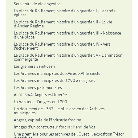
Souvenirs de vie angevine
La place du Ralliement, histoire d'un quartier. I - Les trois
églises
La place du Ralliement, histoire d'un quartier. II - La vie
d'Ancien Régime
La place du Ralliement, histoire d'un quartier. III - Naissance
d'une place
La place du Ralliement, histoire d'un quartier. IV - Vers
l'achèvement
La place du Ralliement, histoire d'un quartier. V - L'animation
commerçante
Les greniers Saint-Jean
Les Archives municipales du XVe au XVIIIe siècle
Les Archives municipales de 1790 à nos jours
Les Archives patrimoniales
Août 1944. Angers est libérée
La banlieue d'Angers en 1700
Un document de 1367 : le plus ancien des Archives
municipales
Angers, capitale de l'industrie foraine
Images d'un constructeur forain : Henri de Vos
Une première pour les archives de l'Ouest : l'exposition Trésor