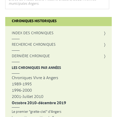
municipales Angers.
CHRONIQUES HISTORIQUES
INDEX DES CHRONIQUES
, OUVRE UNE NOUVELLE FENÊTRE
RECHERCHE CHRONIQUES
DERNIÈRE CHRONIQUE
LES CHRONIQUES PAR ANNÉES
Chroniques Vivre à Angers
1989-1995
1996-2000
2001-Juillet 2010
Octobre 2010-décembre 2019
Le premier "gratte-ciel" d'Angers