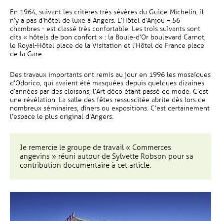
En 1964, suivant les critères très sévères du Guide Michelin, il
n’y a pas d’hôtel de luxe à Angers. L’Hôtel d’Anjou – 56
chambres - est classé très confortable. Les trois suivants sont
dits « hôtels de bon confort » : la Boule-d’Or boulevard Carnot,
le Royal-Hôtel place de la Visitation et l’Hôtel de France place
de la Gare.
Des travaux importants ont remis au jour en 1996 les mosaïques
d’Odorico, qui avaient été masquées depuis quelques dizaines
d’années par des cloisons, l’Art déco étant passé de mode. C’est
une révélation. La salle des fêtes ressuscitée abrite dès lors de
nombreux séminaires, dîners ou expositions. C’est certainement
l’espace le plus original d’Angers.
Je remercie le groupe de travail « Commerces
angevins » réuni autour de Sylvette Robson pour sa
contribution documentaire à cet article.