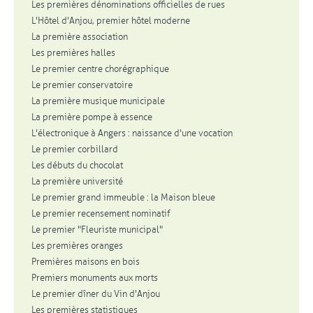
Les premières dénominations officielles de rues
L'Hôtel d'Anjou, premier hôtel moderne
La première association
Les premières halles
Le premier centre chorégraphique
Le premier conservatoire
La première musique municipale
La première pompe à essence
L'électronique à Angers : naissance d'une vocation
Le premier corbillard
Les débuts du chocolat
La première université
Le premier grand immeuble : la Maison bleue
Le premier recensement nominatif
Le premier "Fleuriste municipal"
Les premières oranges
Premières maisons en bois
Premiers monuments aux morts
Le premier dîner du Vin d'Anjou
Les premières statistiques