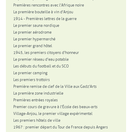
Premières rencontres avec l'Afrique noire
La première bouteille à vin d'Anjou
1914 - Premières lettres de la guerre
Le premier sauna nordique
Le premier aérodrome
Le premier hypermarché
Le premier grand hôtel
1945, les premiers citoyens d'honneur
Le premier réseau d'eau potable
Les débuts du football et du SCO
Le premier camping
Les premiers trottoirs
Première remise de clef de la Ville aux Gadz'Arts
La première zone industrielle
Premières entrées royales
Premier cours de gravure à l'École des beaux-arts
Village-Anjou, le premier village expérimental
Les premiers hôtels de ville
1967 : premier départ du Tour de France depuis Angers