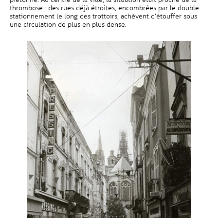
thrombose : des rues déjà étroites, encombrées par le double
stationnement le long des trottoirs, achèvent d’étouffer sous
une circulation de plus en plus dense.