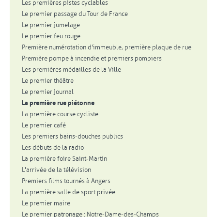
Les premières pistes cyclables
Le premier passage du Tour de France
Le premier jumelage
Le premier feu rouge
Première numérotation d'immeuble, première plaque de rue
Première pompe à incendie et premiers pompiers
Les premières médailles de la Ville
Le premier théâtre
Le premier journal
La première rue piétonne
La première course cycliste
Le premier café
Les premiers bains-douches publics
Les débuts de la radio
La première foire Saint-Martin
L'arrivée de la télévision
Premiers films tournés à Angers
La première salle de sport privée
Le premier maire
Le premier patronage : Notre-Dame-des-Champs