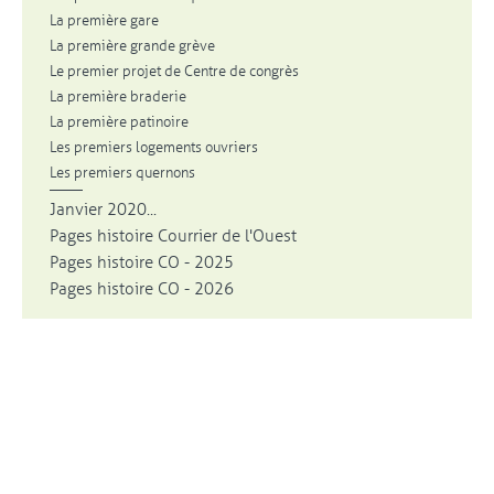
La première gare
La première grande grève
Le premier projet de Centre de congrès
La première braderie
La première patinoire
Les premiers logements ouvriers
Les premiers quernons
Janvier 2020...
Pages histoire Courrier de l'Ouest
Pages histoire CO - 2025
Pages histoire CO - 2026