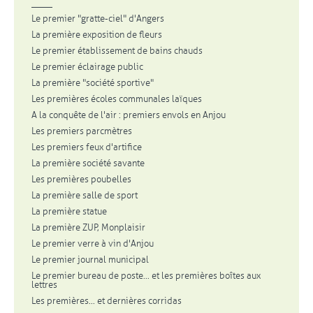
Le premier "gratte-ciel" d'Angers
La première exposition de fleurs
Le premier établissement de bains chauds
Le premier éclairage public
La première "société sportive"
Les premières écoles communales laïques
A la conquête de l'air : premiers envols en Anjou
Les premiers parcmètres
Les premiers feux d'artifice
La première société savante
Les premières poubelles
La première salle de sport
La première statue
La première ZUP, Monplaisir
Le premier verre à vin d'Anjou
Le premier journal municipal
Le premier bureau de poste... et les premières boîtes aux
lettres
Les premières... et dernières corridas