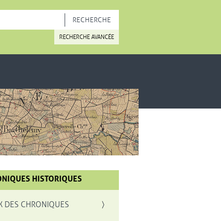
OUVELLE FENÊTRE
RECHERCHE AVANCÉE
NIQUES HISTORIQUES
X DES CHRONIQUES