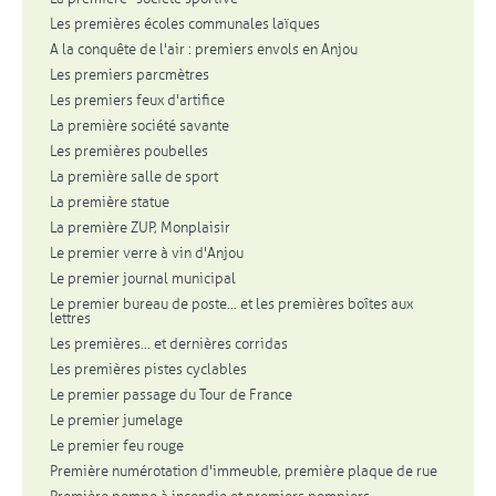
Les premières écoles communales laïques
A la conquête de l'air : premiers envols en Anjou
Les premiers parcmètres
Les premiers feux d'artifice
La première société savante
Les premières poubelles
La première salle de sport
La première statue
La première ZUP, Monplaisir
Le premier verre à vin d'Anjou
Le premier journal municipal
Le premier bureau de poste... et les premières boîtes aux
lettres
Les premières... et dernières corridas
Les premières pistes cyclables
Le premier passage du Tour de France
Le premier jumelage
Le premier feu rouge
Première numérotation d'immeuble, première plaque de rue