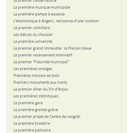
Le premier conservatoire
La première musique municipale
La première pompe à essence
L'électronique à Angers : naissance d'une vocation
Le premier corbillard
Les débuts du chocolat
La première université
Le premier grand immeuble : la Maison bleue
Le premier recensement nominatif
Le premier "Fleuriste municipal"
Les premières oranges
Premières maisons en bois
Premiers monuments aux morts
Le premier dîner du Vin d'Anjou
Les premières statistiques
La première gare
La première grande grève
Le premier projet de Centre de congrès
La première braderie
La première patinoire