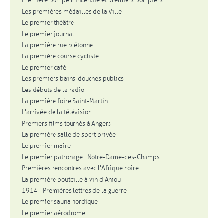
Première pompe à incendie et premiers pompiers
Les premières médailles de la Ville
Le premier théâtre
Le premier journal
La première rue piétonne
La première course cycliste
Le premier café
Les premiers bains-douches publics
Les débuts de la radio
La première foire Saint-Martin
L'arrivée de la télévision
Premiers films tournés à Angers
La première salle de sport privée
Le premier maire
Le premier patronage : Notre-Dame-des-Champs
Premières rencontres avec l'Afrique noire
La première bouteille à vin d'Anjou
1914 - Premières lettres de la guerre
Le premier sauna nordique
Le premier aérodrome