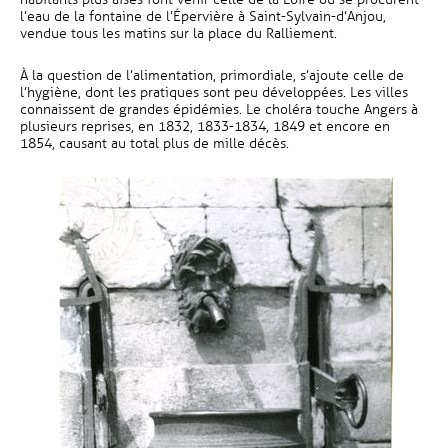
l’eau de la fontaine de l’Épervière à Saint-Sylvain-d’Anjou,
vendue tous les matins sur la place du Ralliement.
À la question de l’alimentation, primordiale, s’ajoute celle de
l’hygiène, dont les pratiques sont peu développées. Les villes
connaissent de grandes épidémies. Le choléra touche Angers à
plusieurs reprises, en 1832, 1833-1834, 1849 et encore en
1854, causant au total plus de mille décès.