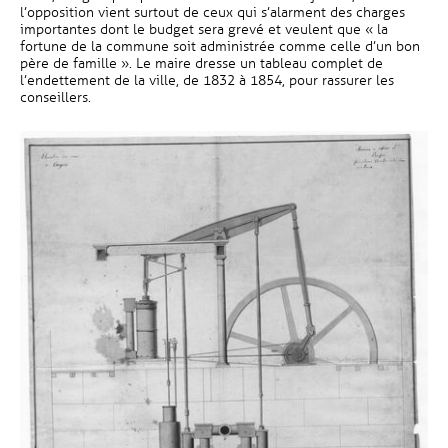
l’opposition vient surtout de ceux qui s’alarment des charges
importantes dont le budget sera grevé et veulent que « la
fortune de la commune soit administrée comme celle d’un bon
père de famille ». Le maire dresse un tableau complet de
l’endettement de la ville, de 1832 à 1854, pour rassurer les
conseillers.