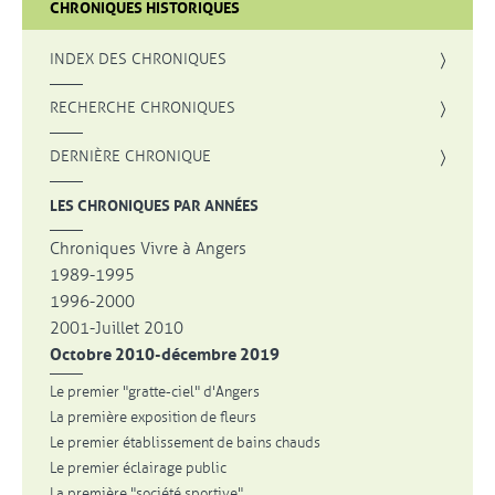
CHRONIQUES HISTORIQUES
INDEX DES CHRONIQUES
, OUVRE UNE NOUVELLE FENÊTRE
RECHERCHE CHRONIQUES
DERNIÈRE CHRONIQUE
LES CHRONIQUES PAR ANNÉES
Chroniques Vivre à Angers
1989-1995
1996-2000
2001-Juillet 2010
Octobre 2010-décembre 2019
Le premier "gratte-ciel" d'Angers
La première exposition de fleurs
Le premier établissement de bains chauds
Le premier éclairage public
La première "société sportive"