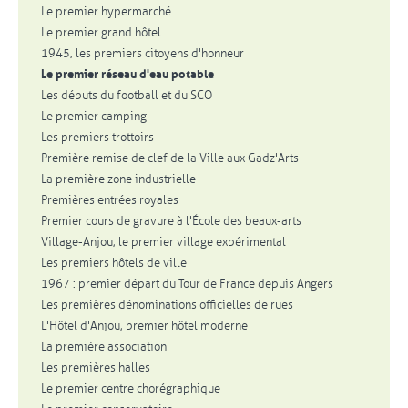
Le premier hypermarché
Le premier grand hôtel
1945, les premiers citoyens d'honneur
Le premier réseau d'eau potable
Les débuts du football et du SCO
Le premier camping
Les premiers trottoirs
Première remise de clef de la Ville aux Gadz'Arts
La première zone industrielle
Premières entrées royales
Premier cours de gravure à l'École des beaux-arts
Village-Anjou, le premier village expérimental
Les premiers hôtels de ville
1967 : premier départ du Tour de France depuis Angers
Les premières dénominations officielles de rues
L'Hôtel d'Anjou, premier hôtel moderne
La première association
Les premières halles
Le premier centre chorégraphique