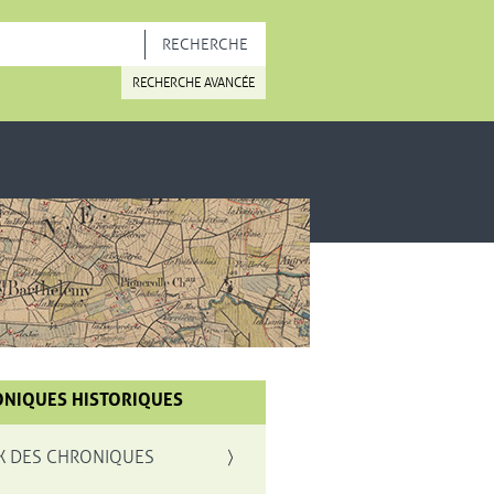
OUVELLE FENÊTRE
RECHERCHE AVANCÉE
NIQUES HISTORIQUES
X DES CHRONIQUES