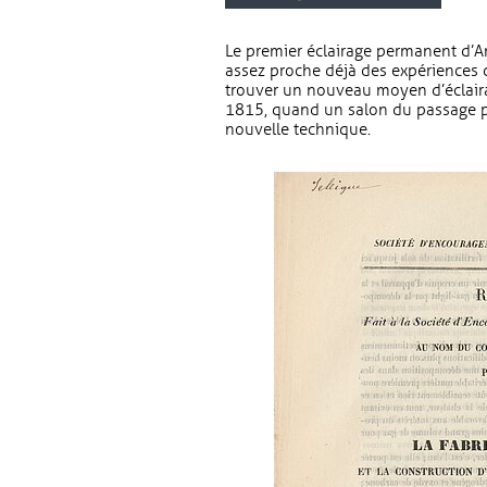
Le premier éclairage permanent d’An
assez proche déjà des expériences 
trouver un nouveau moyen d’éclair
1815, quand un salon du passage p
nouvelle technique.