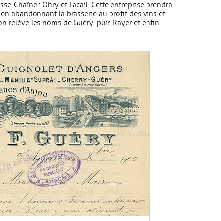
sse-Chaîne : Ohry et Lacail. Cette entreprise prendra
n abandonnant la brasserie au profit des vins et
 on relève les noms de Guéry, puis Rayer et enfin