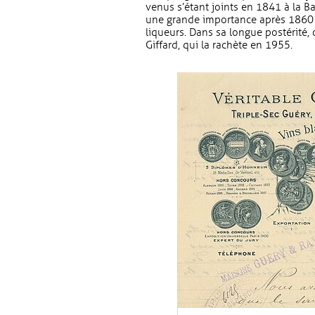
venus s’étant joints en 1841 à la Ba
une grande importance après 1860 e
liqueurs. Dans sa longue postérité,
Giffard, qui la rachète en 1955.