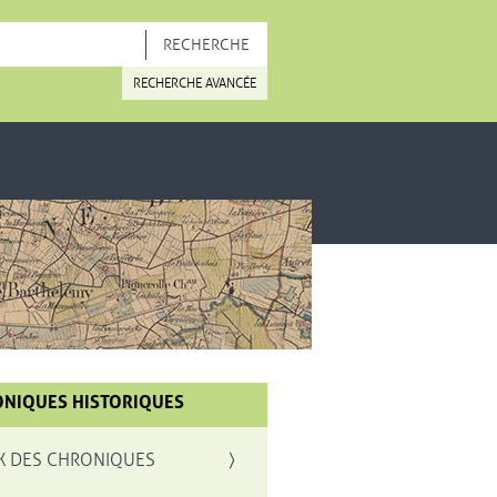
OUVELLE FENÊTRE
RECHERCHE AVANCÉE
NIQUES HISTORIQUES
X DES CHRONIQUES