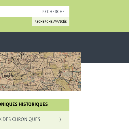
OUVELLE FENÊTRE
RECHERCHE AVANCÉE
NIQUES HISTORIQUES
X DES CHRONIQUES