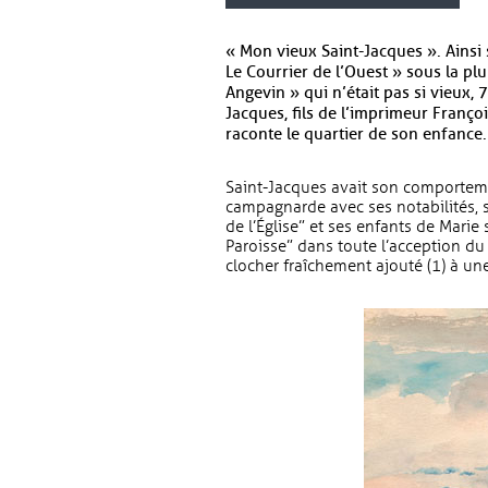
« Mon vieux Saint-Jacques ». Ainsi 
Le Courrier de l’Ouest » sous la pl
Angevin » qui n’était pas si vieux, 
Jacques, fils de l’imprimeur Françoi
raconte le quartier de son enfance.
Saint-Jacques avait son comportemen
campagnarde avec ses notabilités, 
de l’Église” et ses enfants de Marie
Paroisse” dans toute l’acception du 
clocher fraîchement ajouté (1) à une 