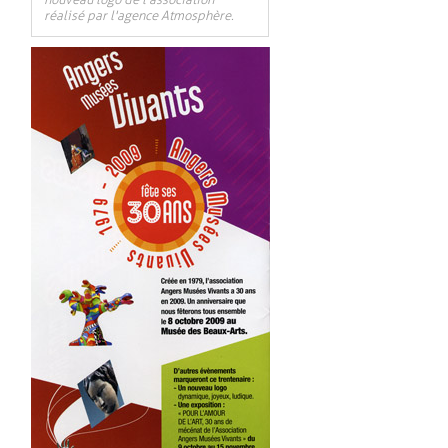
nouveau logo de l'association
réalisé par l'agence Atmosphère.