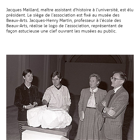
Jacques Maillard, maître assistant d’histoire à l’université, est élu
président. Le siège de l’association est fixé au musée des
Beaux-Arts. Jacques-Henry Martin, professeur à l’école des
Beaux-Arts, réalise le logo de l’association, représentant de
façon astucieuse une clef ouvrant les musées au public.