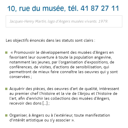
Jacques-Henry Martin, logo d’Angers musées vivants. 1979.
Les objectifs énoncés dans les statuts sont clairs :
« Promouvoir le développement des musées d’Angers en
favorisant leur ouverture à toute la population angevine,
notamment les jeunes, par l’organisation d’expositions, de
conférences, de visites, d’actions de sensibilisation, qui
permettront de mieux faire connaître les oeuvres qui y sont
conservées ;
Acquérir des pièces, des oeuvres d’art de qualité, intéressant
au premier chef l’histoire et la vie de l’Anjou et l’histoire de
l’art, afin d’enrichir les collections des musées d’Angers,
recevoir des dons […] ;
Organiser, à Angers ou à l’extérieur, toute manifestation
d’intérêt artistique ou s’y associer ».