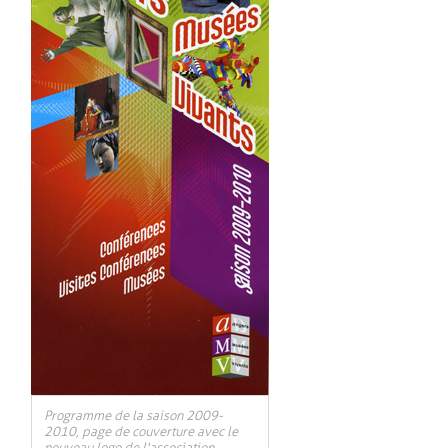
Programme de la saison 2009-
2010, page de couverture avec le