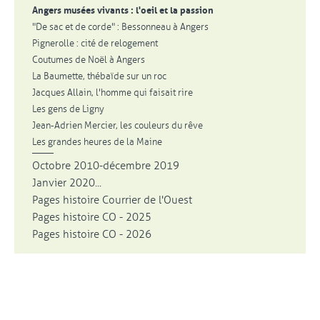
Angers musées vivants : l'oeil et la passion
"De sac et de corde" : Bessonneau à Angers
Pignerolle : cité de relogement
Coutumes de Noël à Angers
La Baumette, thébaïde sur un roc
Jacques Allain, l'homme qui faisait rire
Les gens de Ligny
Jean-Adrien Mercier, les couleurs du rêve
Les grandes heures de la Maine
Octobre 2010-décembre 2019
Janvier 2020...
Pages histoire Courrier de l'Ouest
Pages histoire CO - 2025
Pages histoire CO - 2026