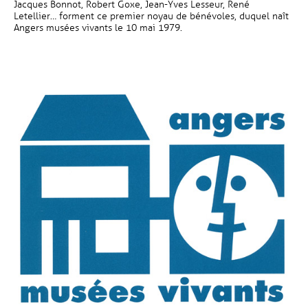
Jacques Bonnot, Robert Goxe, Jean-Yves Lesseur, René
Letellier… forment ce premier noyau de bénévoles, duquel naît
Angers musées vivants le 10 mai 1979.