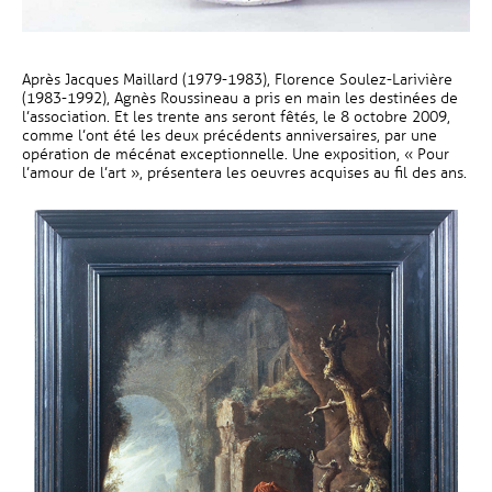
Après Jacques Maillard (1979-1983), Florence Soulez-Larivière
(1983-1992), Agnès Roussineau a pris en main les destinées de
l’association. Et les trente ans seront fêtés, le 8 octobre 2009,
comme l’ont été les deux précédents anniversaires, par une
opération de mécénat exceptionnelle. Une exposition, « Pour
l’amour de l’art », présentera les oeuvres acquises au fil des ans.