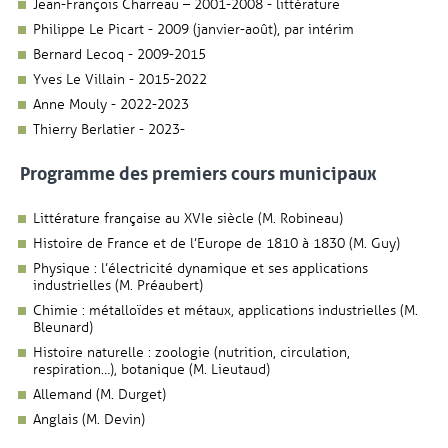
Jean-François Charreau – 2001-2008 - littérature
Philippe Le Picart - 2009 (janvier-août), par intérim
Bernard Lecoq - 2009-2015
Yves Le Villain - 2015-2022
Anne Mouly - 2022-2023
Thierry Berlatier - 2023-
Programme des premiers cours municipaux
Littérature française au XVIe siècle (M. Robineau)
Histoire de France et de l’Europe de 1810 à 1830 (M. Guy)
Physique : l’électricité dynamique et ses applications
industrielles (M. Préaubert)
Chimie : métalloïdes et métaux, applications industrielles (M.
Bleunard)
Histoire naturelle : zoologie (nutrition, circulation,
respiration…), botanique (M. Lieutaud)
Allemand (M. Durget)
Anglais (M. Devin)