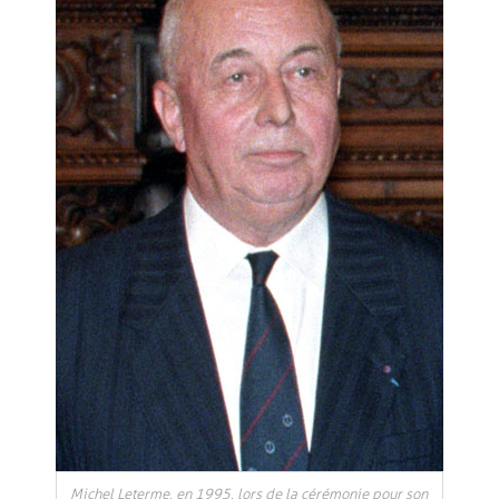
Michel Leterme, en 1995, lors de la cérémonie pour son