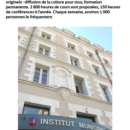
originels : diffusion de la culture pour tous, formation
permanente. 2 800 heures de cours sont proposées, 150 heures
de conférences à l'année. Chaque semaine, environ 1 000
personnes le fréquentent.