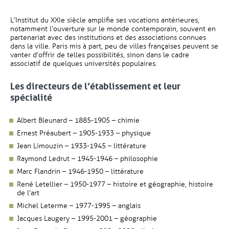
L’Institut du XXIe siècle amplifie ses vocations antérieures,
notamment l’ouverture sur le monde contemporain, souvent en
partenariat avec des institutions et des associations connues
dans la ville. Paris mis à part, peu de villes françaises peuvent se
vanter d’offrir de telles possibilités, sinon dans le cadre
associatif de quelques universités populaires.
Les directeurs de l’établissement et leur
spécialité
Albert Bleunard – 1885-1905 – chimie
Ernest Préaubert – 1905-1933 – physique
Jean Limouzin – 1933-1945 – littérature
Raymond Ledrut – 1945-1946 – philosophie
Marc Flandrin – 1946-1950 – littérature
René Letellier – 1950-1977 – histoire et géographie, histoire
de l’art
Michel Leterme – 1977-1995 – anglais
Jacques Laugery – 1995-2001 – géographie