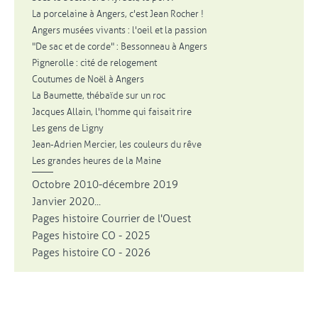
La porcelaine à Angers, c'est Jean Rocher !
Angers musées vivants : l'oeil et la passion
"De sac et de corde" : Bessonneau à Angers
Pignerolle : cité de relogement
Coutumes de Noël à Angers
La Baumette, thébaïde sur un roc
Jacques Allain, l'homme qui faisait rire
Les gens de Ligny
Jean-Adrien Mercier, les couleurs du rêve
Les grandes heures de la Maine
Octobre 2010-décembre 2019
Janvier 2020...
Pages histoire Courrier de l'Ouest
Pages histoire CO - 2025
Pages histoire CO - 2026