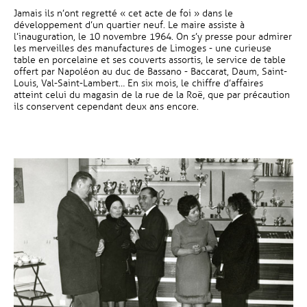
Jamais ils n’ont regretté « cet acte de foi » dans le
développement d’un quartier neuf. Le maire assiste à
l’inauguration, le 10 novembre 1964. On s’y presse pour admirer
les merveilles des manufactures de Limoges - une curieuse
table en porcelaine et ses couverts assortis, le service de table
offert par Napoléon au duc de Bassano - Baccarat, Daum, Saint-
Louis, Val-Saint-Lambert… En six mois, le chiffre d’affaires
atteint celui du magasin de la rue de la Roë, que par précaution
ils conservent cependant deux ans encore.