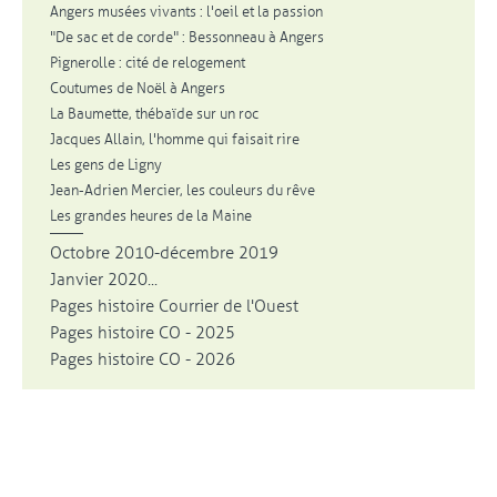
Angers musées vivants : l'oeil et la passion
"De sac et de corde" : Bessonneau à Angers
Pignerolle : cité de relogement
Coutumes de Noël à Angers
La Baumette, thébaïde sur un roc
Jacques Allain, l'homme qui faisait rire
Les gens de Ligny
Jean-Adrien Mercier, les couleurs du rêve
Les grandes heures de la Maine
Octobre 2010-décembre 2019
Janvier 2020...
Pages histoire Courrier de l'Ouest
Pages histoire CO - 2025
Pages histoire CO - 2026