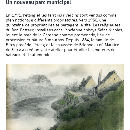
Un nouveau parc municipal
En 1791, l’étang et les terrains riverains sont vendus comme
bien national à différents propriétaires. Vers 1930, une
quinzaine de propriétaires se partagent le site. Les religieuses
du Bon-Pasteur, installées dans l’ancienne abbaye Saint-Nicolas,
louent le parc de la Garenne comme promenade, lieu de
procession et pâture à moutons. Depuis 1884, la famille de
Farcy possède l’étang et la chaussée de Brionneau où Maurice
de Farcy a créé un vaste atelier pour étudier les moteurs de
bateaux et d’automobiles.