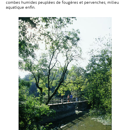
combes humides peuplées de fougères et pervenches, milieu
aquatique enfin.