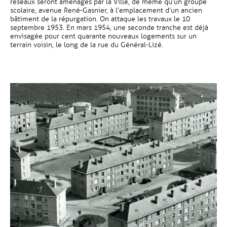
réseaux seront aménagés par la Ville, de même qu’un groupe
scolaire, avenue René-Gasnier, à l’emplacement d’un ancien
bâtiment de la répurgation. On attaque les travaux le 10
septembre 1953. En mars 1954, une seconde tranche est déjà
envisagée pour cent quarante nouveaux logements sur un
terrain voisin, le long de la rue du Général-Lizé.