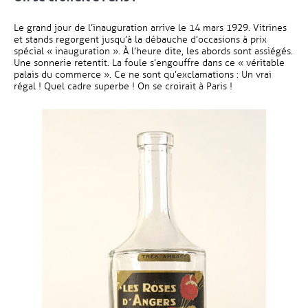
Le grand jour de l’inauguration arrive le 14 mars 1929. Vitrines
et stands regorgent jusqu’à la débauche d’occasions à prix
spécial « inauguration ». À l’heure dite, les abords sont assiégés.
Une sonnerie retentit. La foule s’engouffre dans ce « véritable
palais du commerce ». Ce ne sont qu’exclamations : Un vrai
régal ! Quel cadre superbe ! On se croirait à Paris !