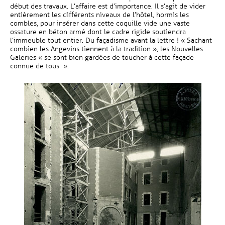
début des travaux. L’affaire est d’importance. Il s’agit de vider
entièrement les différents niveaux de l’hôtel, hormis les
combles, pour insérer dans cette coquille vide une vaste
ossature en béton armé dont le cadre rigide soutiendra
l’immeuble tout entier. Du façadisme avant la lettre ! « Sachant
combien les Angevins tiennent à la tradition », les Nouvelles
Galeries « se sont bien gardées de toucher à cette façade
connue de tous ».