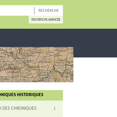
OUVELLE FENÊTRE
RECHERCHE AVANCÉE
NIQUES HISTORIQUES
X DES CHRONIQUES