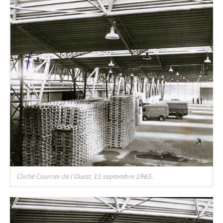
Cliché Courrier de l’Ouest, 11 septembre 1963.