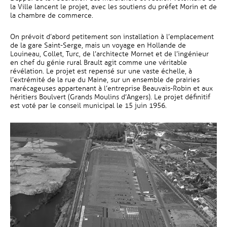
la Ville lancent le projet, avec les soutiens du préfet Morin et de
la chambre de commerce.
On prévoit d’abord petitement son installation à l’emplacement
de la gare Saint-Serge, mais un voyage en Hollande de
Louineau, Collet, Turc, de l’architecte Mornet et de l’ingénieur
en chef du génie rural Brault agit comme une véritable
révélation. Le projet est repensé sur une vaste échelle, à
l’extrémité de la rue du Maine, sur un ensemble de prairies
marécageuses appartenant à l’entreprise Beauvais-Robin et aux
héritiers Boulvert (Grands Moulins d’Angers). Le projet définitif
est voté par le conseil municipal le 15 juin 1956.