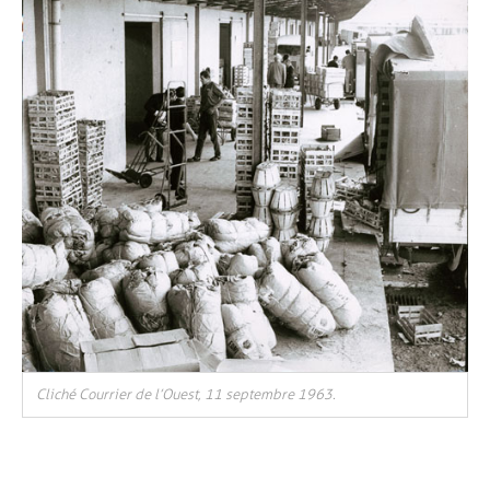
Cliché Courrier de l’Ouest, 11 septembre 1963.