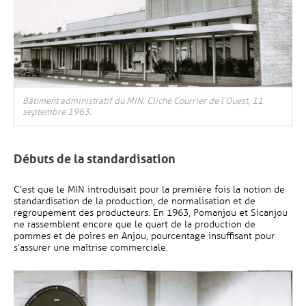
Bâtiment administratif du MIN. Cliché Courrier de l’Ouest, 11
septembre 1963.
Débuts de la standardisation
C’est que le MIN introduisait pour la première fois la notion de
standardisation de la production, de normalisation et de
regroupement des producteurs. En 1963, Pomanjou et Sicanjou
ne rassemblent encore que le quart de la production de
pommes et de poires en Anjou, pourcentage insuffisant pour
s’assurer une maîtrise commerciale.