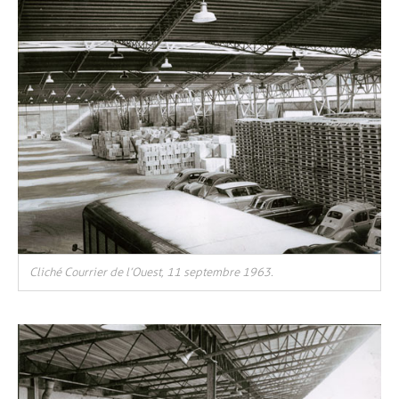
Cliché Courrier de l’Ouest, 11 septembre 1963.