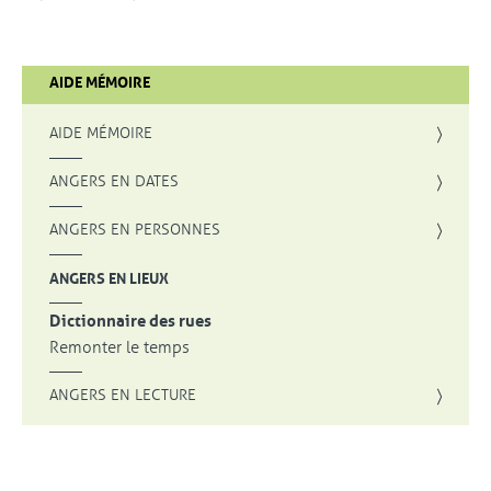
AIDE MÉMOIRE
AIDE MÉMOIRE
ANGERS EN DATES
ANGERS EN PERSONNES
ANGERS EN LIEUX
Dictionnaire des rues
Remonter le temps
ANGERS EN LECTURE