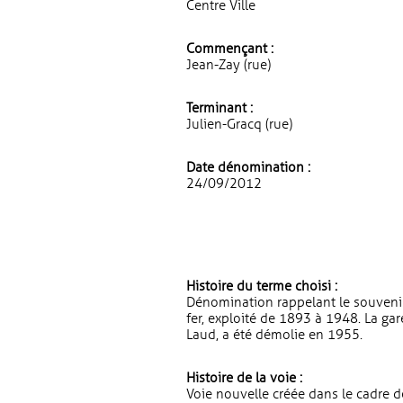
Centre Ville
Commençant :
Jean-Zay (rue)
Terminant :
Julien-Gracq (rue)
Date dénomination :
24/09/2012
Histoire du terme choisi :
Dénomination rappelant le souveni
fer, exploité de 1893 à 1948. La gar
Laud, a été démolie en 1955.
Histoire de la voie :
Voie nouvelle créée dans le cadre 