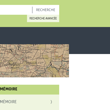
OUVELLE FENÊTRE
RECHERCHE AVANCÉE
 MÉMOIRE
 MÉMOIRE