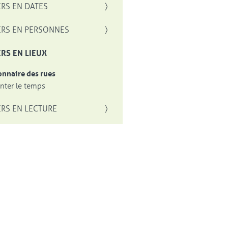
RS EN DATES
RS EN PERSONNES
RS EN LIEUX
onnaire des rues
ter le temps
RS EN LECTURE