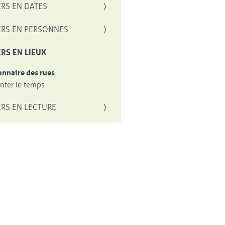
RS EN DATES
RS EN PERSONNES
RS EN LIEUX
onnaire des rues
ter le temps
RS EN LECTURE