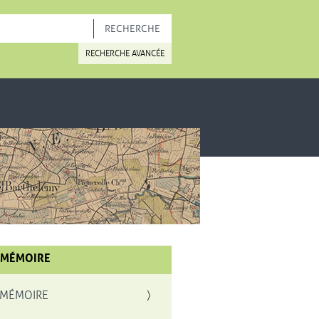
OUVELLE FENÊTRE
RECHERCHE AVANCÉE
 MÉMOIRE
 MÉMOIRE