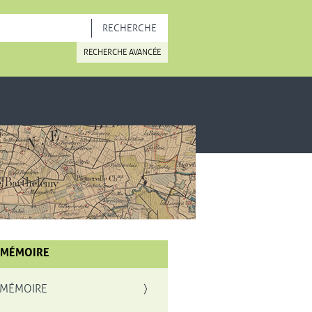
OUVELLE FENÊTRE
RECHERCHE AVANCÉE
 MÉMOIRE
 MÉMOIRE