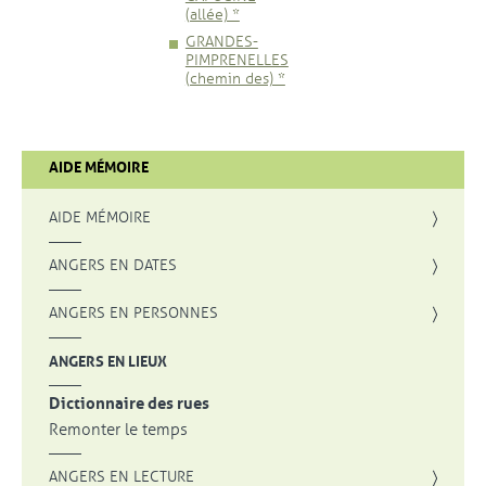
(allée) *
GRANDES-
PIMPRENELLES
(chemin des) *
AIDE MÉMOIRE
AIDE MÉMOIRE
ANGERS EN DATES
ANGERS EN PERSONNES
ANGERS EN LIEUX
Dictionnaire des rues
Remonter le temps
ANGERS EN LECTURE