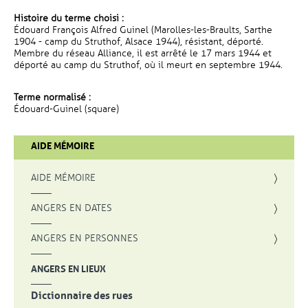
Histoire du terme choisi :
Édouard François Alfred Guinel (Marolles-les-Braults, Sarthe
1904 - camp du Struthof, Alsace 1944), résistant, déporté.
Membre du réseau Alliance, il est arrêté le 17 mars 1944 et
déporté au camp du Struthof, où il meurt en septembre 1944.
Terme normalisé :
Édouard-Guinel (square)
AIDE MÉMOIRE
AIDE MÉMOIRE
ANGERS EN DATES
ANGERS EN PERSONNES
ANGERS EN LIEUX
Dictionnaire des rues