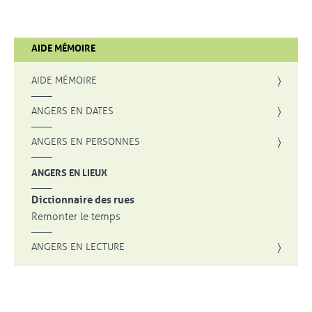
AIDE MÉMOIRE
AIDE MÉMOIRE
ANGERS EN DATES
ANGERS EN PERSONNES
ANGERS EN LIEUX
Dictionnaire des rues
Remonter le temps
ANGERS EN LECTURE