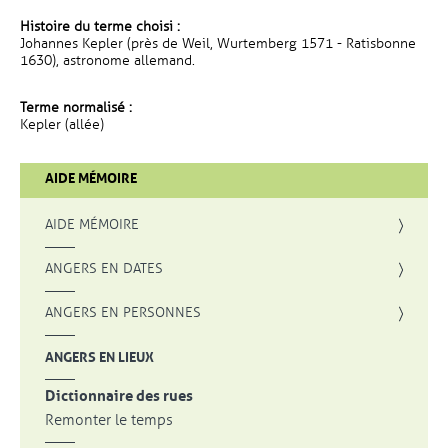
Histoire du terme choisi :
Johannes Kepler (près de Weil, Wurtemberg 1571 - Ratisbonne
1630), astronome allemand.
Terme normalisé :
Kepler (allée)
AIDE MÉMOIRE
AIDE MÉMOIRE
ANGERS EN DATES
ANGERS EN PERSONNES
ANGERS EN LIEUX
Dictionnaire des rues
Remonter le temps