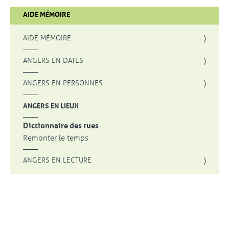
AIDE MÉMOIRE
AIDE MÉMOIRE
ANGERS EN DATES
ANGERS EN PERSONNES
ANGERS EN LIEUX
Dictionnaire des rues
Remonter le temps
ANGERS EN LECTURE