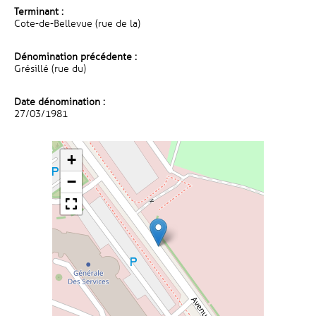
Terminant :
Cote-de-Bellevue (rue de la)
Dénomination précédente :
Grésillé (rue du)
Date dénomination :
27/03/1981
+
−