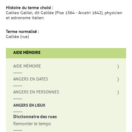
Histoire du terme choisi :
Galileo Galilei, dit Galilée (Pise 1564 - Arcetri 1642), physicien
et astronome italien.
Terme normalisé :
Galilée (rue)
AIDE MÉMOIRE
AIDE MÉMOIRE
ANGERS EN DATES
ANGERS EN PERSONNES
ANGERS EN LIEUX
Dictionnaire des rues
Remonter le temps