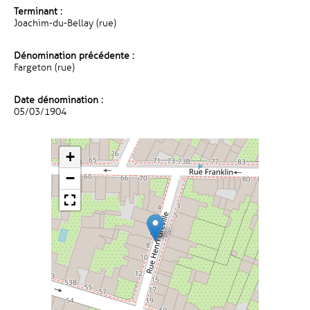
Terminant :
Joachim-du-Bellay (rue)
Dénomination précédente :
Fargeton (rue)
Date dénomination :
05/03/1904
+
−