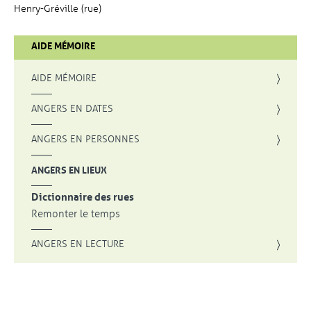
Henry-Gréville (rue)
AIDE MÉMOIRE
AIDE MÉMOIRE
ANGERS EN DATES
ANGERS EN PERSONNES
ANGERS EN LIEUX
Dictionnaire des rues
Remonter le temps
ANGERS EN LECTURE