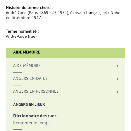
Histoire du terme choisi :
André Gide (Paris 1869 -
Id.
1951), écrivain français, prix Nobel
de littérature 1947.
Terme normalisé :
André-Gide (rue)
AIDE MÉMOIRE
AIDE MÉMOIRE
ANGERS EN DATES
ANGERS EN PERSONNES
ANGERS EN LIEUX
Dictionnaire des rues
Remonter le temps